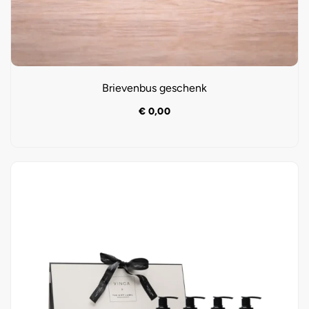
Brievenbus geschenk
€
0,00