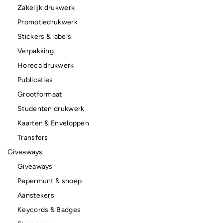
Zakelijk drukwerk
Promotiedrukwerk
Stickers & labels
Verpakking
Horeca drukwerk
Publicaties
Grootformaat
Studenten drukwerk
Kaarten & Enveloppen
Transfers
Giveaways
Giveaways
Pepermunt & snoep
Aanstekers
Keycords & Badges