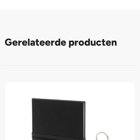
Gerelateerde producten