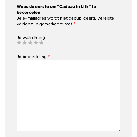
Wees de eerste om “Cadeau in blik” te
beoordelen
Je e-mailadres wordt niet gepubliceerd.
Vereiste
velden zijn gemarkeerd met
*
Je waardering
Je beoordeling
*