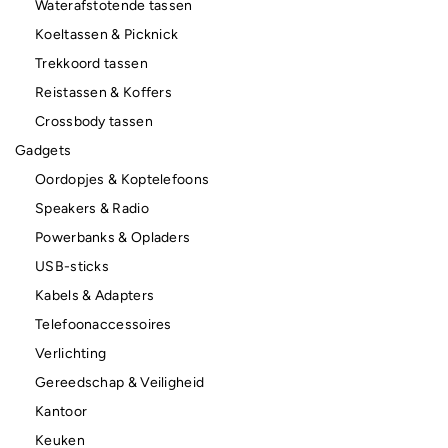
Waterafstotende tassen
Koeltassen & Picknick
Trekkoord tassen
Reistassen & Koffers
Crossbody tassen
Gadgets
Oordopjes & Koptelefoons
Speakers & Radio
Powerbanks & Opladers
USB-sticks
Kabels & Adapters
Telefoonaccessoires
Verlichting
Gereedschap & Veiligheid
Kantoor
Keuken