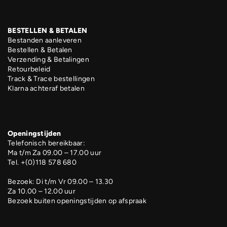
BESTELLEN & BETALEN
Bestanden aanleveren
Bestellen & Betalen
Verzending & Betalingen
Retourbeleid
Track & Trace bestellingen
Klarna achteraf betalen
Openingstijden
Telefonisch bereikbaar:
Ma t/m Za 09.00 – 17.00 uur
Tel. +(0)118 578 680
Bezoek: Di t/m Vr 09.00 – 13.30
Za 10.00 – 12.00 uur
Bezoek buiten openingstijden op afspraak