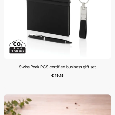
Swiss Peak RCS certified business gift set
€
19,15