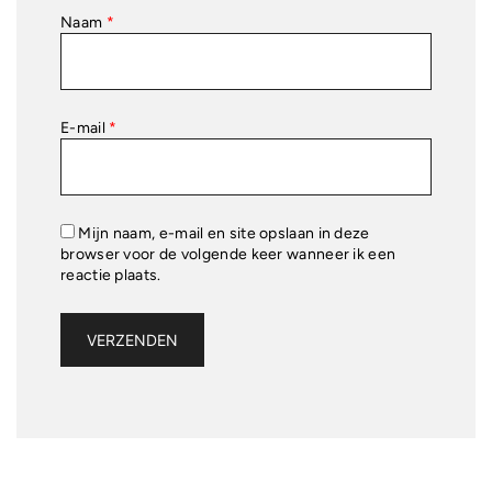
Naam
*
E-mail
*
Mijn naam, e-mail en site opslaan in deze
browser voor de volgende keer wanneer ik een
reactie plaats.