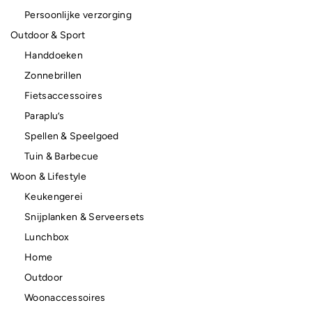
Persoonlijke verzorging
Outdoor & Sport
Handdoeken
Zonnebrillen
Fietsaccessoires
Paraplu’s
Spellen & Speelgoed
Tuin & Barbecue
Woon & Lifestyle
Keukengerei
Snijplanken & Serveersets
Lunchbox
Home
Outdoor
Woonaccessoires