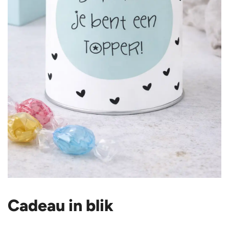
Cadeau in blik