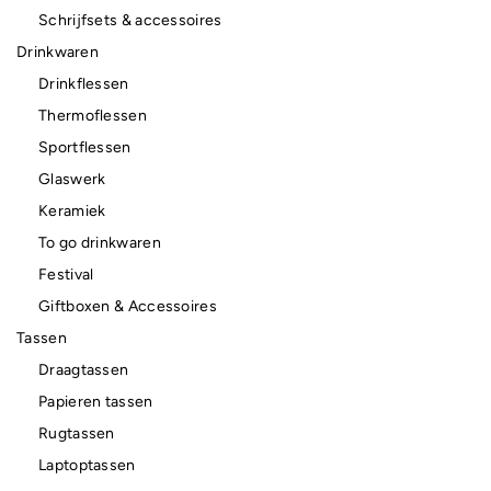
Schrijfsets & accessoires
Drinkwaren
Drinkflessen
Thermoflessen
Sportflessen
Glaswerk
Keramiek
To go drinkwaren
Festival
Giftboxen & Accessoires
Tassen
Draagtassen
Papieren tassen
Rugtassen
Laptoptassen