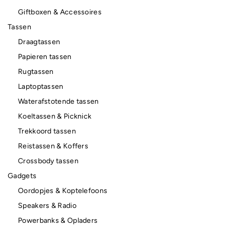
Giftboxen & Accessoires
Tassen
Draagtassen
Papieren tassen
Rugtassen
Laptoptassen
Waterafstotende tassen
Koeltassen & Picknick
Trekkoord tassen
Reistassen & Koffers
Crossbody tassen
Gadgets
Oordopjes & Koptelefoons
Speakers & Radio
Powerbanks & Opladers