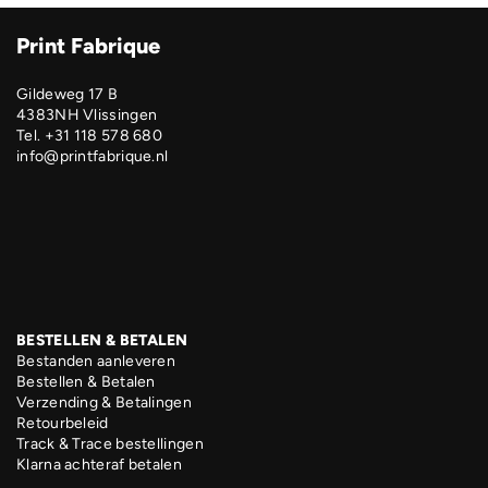
Print Fabrique
Gildeweg 17 B
4383NH Vlissingen
Tel. +31 118 578 680
info@printfabrique.nl
BESTELLEN & BETALEN
Bestanden aanleveren
Bestellen & Betalen
Verzending & Betalingen
Retourbeleid
Track & Trace bestellingen
Klarna achteraf betalen