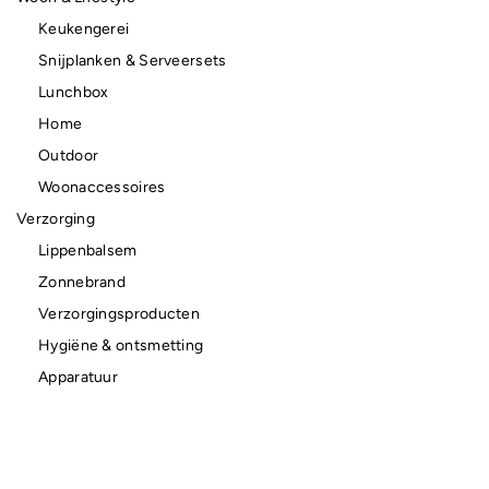
Keukengerei
Snijplanken & Serveersets
Lunchbox
Home
Outdoor
Woonaccessoires
Verzorging
Lippenbalsem
Zonnebrand
Verzorgingsproducten
Hygiëne & ontsmetting
Apparatuur