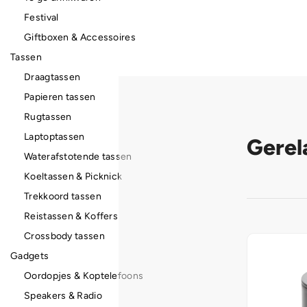
Festival
Giftboxen & Accessoires
Tassen
Draagtassen
Papieren tassen
Rugtassen
Laptoptassen
Gerel
Waterafstotende tassen
Koeltassen & Picknick
Trekkoord tassen
Reistassen & Koffers
Crossbody tassen
Gadgets
Oordopjes & Koptelefoons
Speakers & Radio