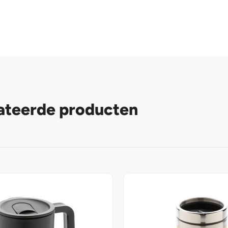
ateerde producten