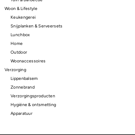
Woon & Lifestyle
Keukengerei
Snijplanken & Serveersets
Lunchbox
Home
Outdoor
Woonaccessoires
Verzorging
Lippenbalsem
Zonnebrand
Verzorgingsproducten
Hygiëne & ontsmetting
Apparatuur