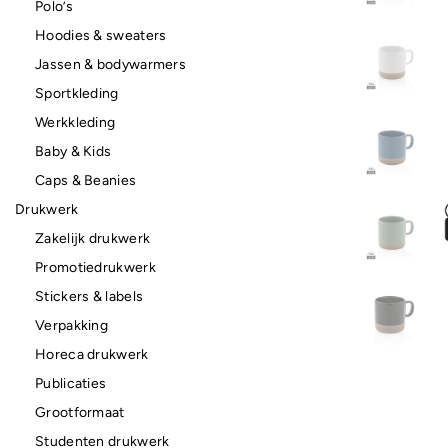
Polo’s
Hoodies & sweaters
Jassen & bodywarmers
Sportkleding
Werkkleding
Baby & Kids
Caps & Beanies
Drukwerk
Zakelijk drukwerk
Promotiedrukwerk
Stickers & labels
Verpakking
Horeca drukwerk
Publicaties
Grootformaat
Studenten drukwerk