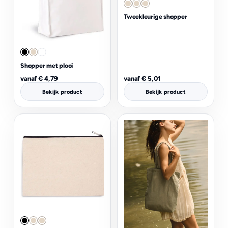
Tweekleurige shopper
Shopper met plooi
vanaf
€
4,79
vanaf
€
5,01
Bekijk product
Bekijk product