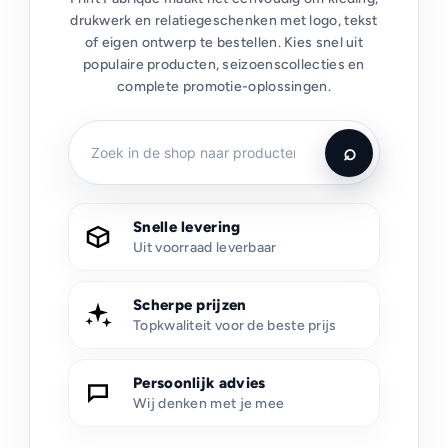
drukwerk en relatiegeschenken met logo, tekst
of eigen ontwerp te bestellen. Kies snel uit
populaire producten, seizoenscollecties en
complete promotie-oplossingen.
Snelle levering
Uit voorraad leverbaar
Scherpe prijzen
Topkwaliteit voor de beste prijs
Persoonlijk advies
Wij denken met je mee