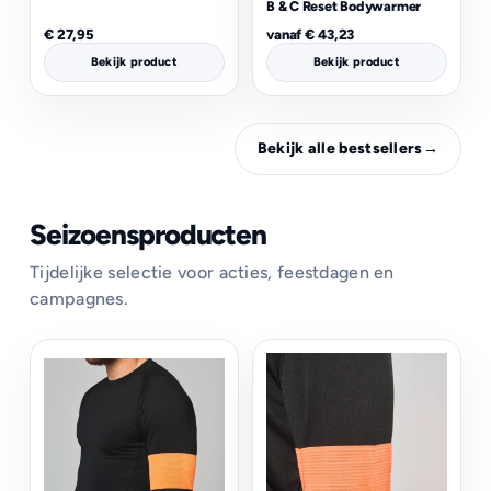
B & C Reset Bodywarmer
€
27,95
vanaf
€
43,23
Bekijk product
Bekijk product
Bekijk alle bestsellers
→
Seizoensproducten
Tijdelijke selectie voor acties, feestdagen en
campagnes.