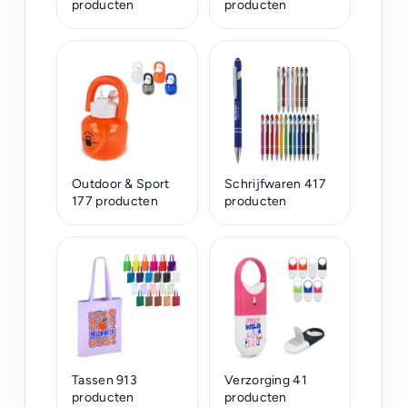
producten
producten
Outdoor & Sport
Schrijfwaren
417
177 producten
producten
Tassen
913
Verzorging
41
producten
producten