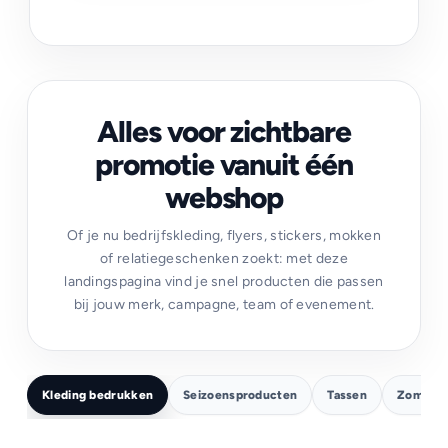
Alles voor zichtbare
promotie vanuit één
webshop
Of je nu bedrijfskleding, flyers, stickers, mokken
of relatiegeschenken zoekt: met deze
landingspagina vind je snel producten die passen
bij jouw merk, campagne, team of evenement.
Kleding bedrukken
Seizoensproducten
Tassen
Zomer