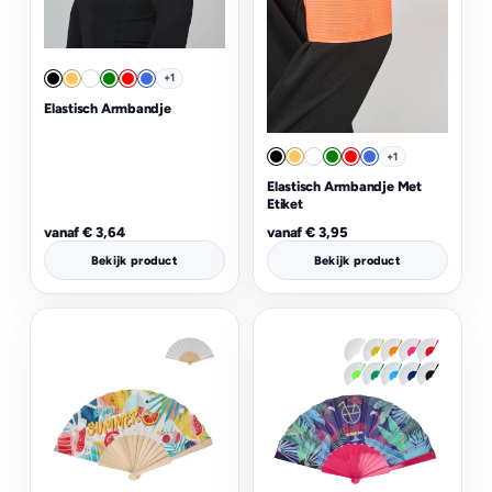
+1
Elastisch Armbandje
+1
Elastisch Armbandje Met
Etiket
vanaf
€
3,64
vanaf
€
3,95
Bekijk product
Bekijk product