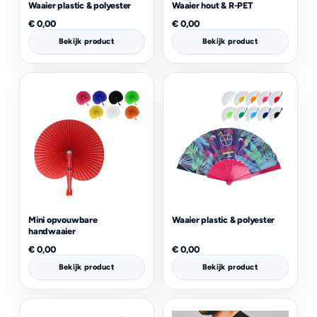
Waaier plastic & polyester
Waaier hout & R-PET
€
0,00
€
0,00
Bekijk product
Bekijk product
Mini opvouwbare
Waaier plastic & polyester
handwaaier
€
0,00
€
0,00
Bekijk product
Bekijk product