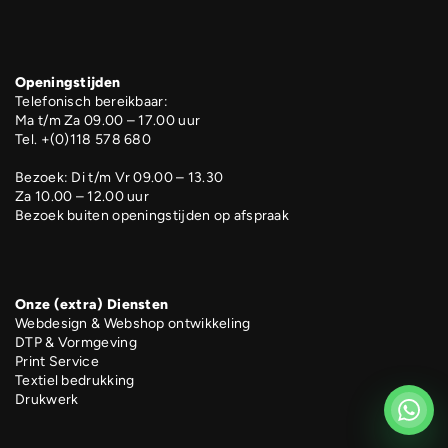
Openingstijden
Telefonisch bereikbaar:
Ma t/m Za 09.00 – 17.00 uur
Tel. +(0)118 578 680
Bezoek: Di t/m Vr 09.00 – 13.30
Za 10.00 – 12.00 uur
Bezoek buiten openingstijden op afspraak
Onze (extra) Diensten
Webdesign & Webshop ontwikkeling
DTP & Vormgeving
Print Service
Textiel bedrukking
Drukwerk