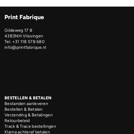
Print Fabrique
Gildeweg 17 B
4383NH Vlissingen
Tel. +31 118 578 680
info@printfabrique.nl
BESTELLEN & BETALEN
Bestanden aanleveren
Bestellen & Betalen
Verzending & Betalingen
Retourbeleid
Track & Trace bestellingen
Klarna achteraf betalen